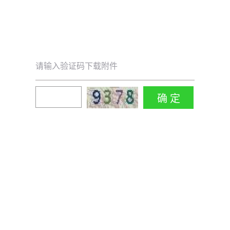
请输入验证码下载附件