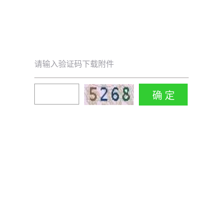
请输入验证码下载附件