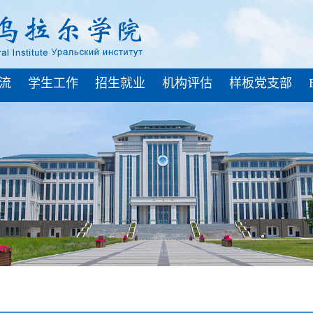
流
学生工作
招生就业
机构评估
样板党支部