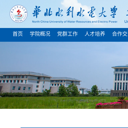
首页
学院概况
党群工作
人才培养
合作交