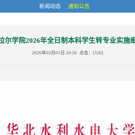
新闻动态
通知公告
拉尔学院2026年全日制本科学生转专业实施
2026年03月01日 20:26 点击：[
326
]