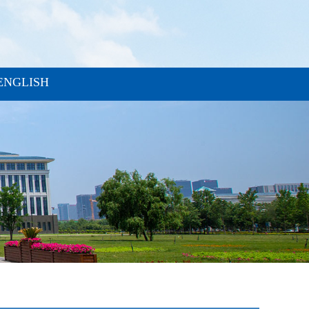
ENGLISH