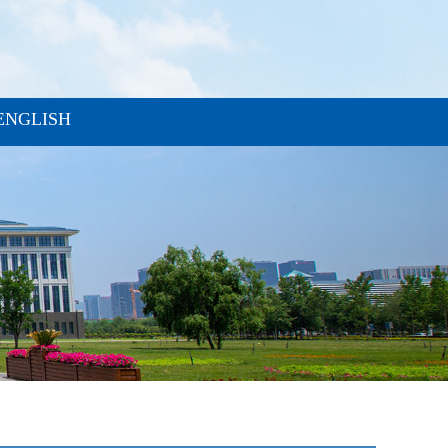
ENGLISH