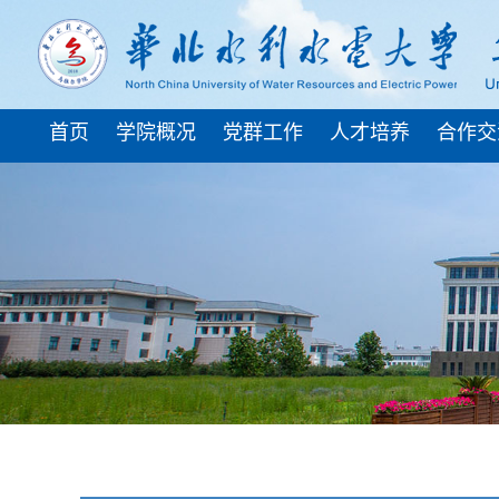
首页
学院概况
党群工作
人才培养
合作交