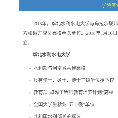
学院简
2015年，华北水利水电大学与乌拉尔联
方和俄方成员高校牵头单位。2018年1月1
立。
华北水利水电大学
水利部与河南省共建高校
具有学士、硕士、博士三级学位授予权
教育部“卓越工程师教育培养计划”高校
全国大学生就业“五十强”单位
共和国水利部长的摇篮