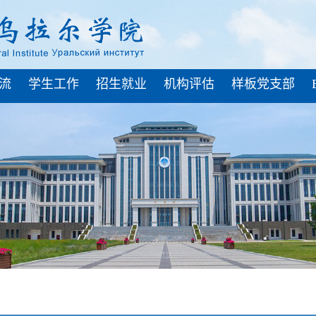
流
学生工作
招生就业
机构评估
样板党支部