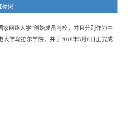
院标识
砖国家网络大学”创始成员高校，并且分别作为中
大学乌拉尔学院，并于2018年5月8日正式成