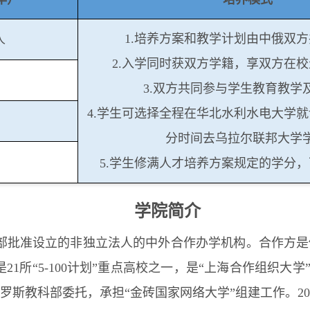
1.培养方案和教学计划由中俄双
人
2.入学同时获双方学籍，享双方在
3.双方共同参与学生教育教学
4.学生可选择全程在华北水利水电大学
分时间去乌拉尔联邦大学学
5.学生修满人才培养方案规定的学分
学院简介
教育部批准设立的非独立法人的中外合作办学机构。合作方是
21所“5-100计划”重点高校之一，是“上海合作组织大学
俄罗斯教科部委托，承担“金砖国家网络大学”组建工作。2