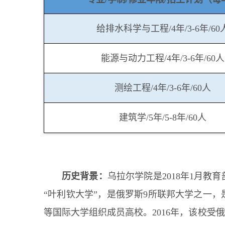
给排水科学与工程/4年/3-6年/60
能源与动力工程/4年/3-6年/60人
测绘工程/4年/3-6年/60人
建筑学/5年/5-8年/60人
历史背景：
乌拉尔学院是2018年1月
“叶利钦大学”，是俄罗斯9所联邦大学之一，是
等国际大学组织成员高校。2016年，该校受