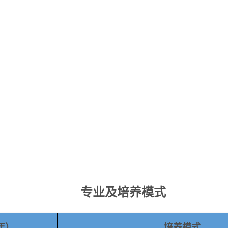
专业
及培养模式
年）
培养模式