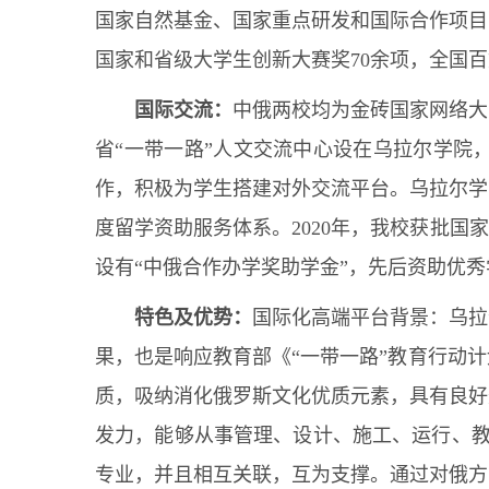
国家自然基金、国家重点研发和国际合作项目
国家和省级大学生创新大赛奖70余项，全国百
国际交流：
中俄两校均为金砖国家网络大
省“一带一路”人文交流中心设在乌拉尔学院
作，积极为学生搭建对外交流平台。乌拉尔学
度留学资助服务体系。2020年，我校获批国
设有“中俄合作办学奖助学金”，先后资助优秀
特色及优势：
国际化高端平台背景：乌拉
果，也是响应教育部《“一带一路”教育行动
质，吸纳消化俄罗斯文化优质元素，具有良好
发力，能够从事管理、设计、施工、运行、教
专业，并且相互关联，互为支撑。通过对俄方