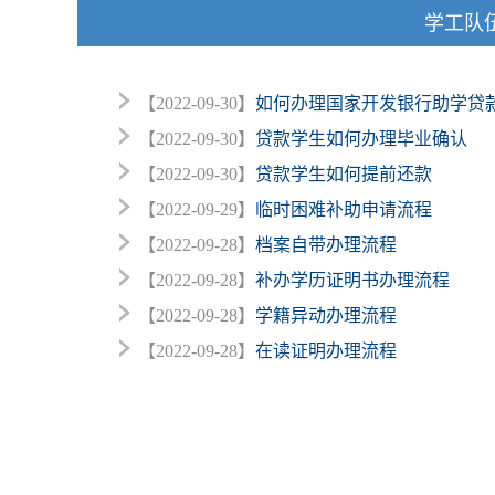
学工队
【2022-09-30】
如何办理国家开发银行助学贷
【2022-09-30】
贷款学生如何办理毕业确认
【2022-09-30】
贷款学生如何提前还款
【2022-09-29】
临时困难补助申请流程
【2022-09-28】
档案自带办理流程
【2022-09-28】
补办学历证明书办理流程
【2022-09-28】
学籍异动办理流程
【2022-09-28】
在读证明办理流程