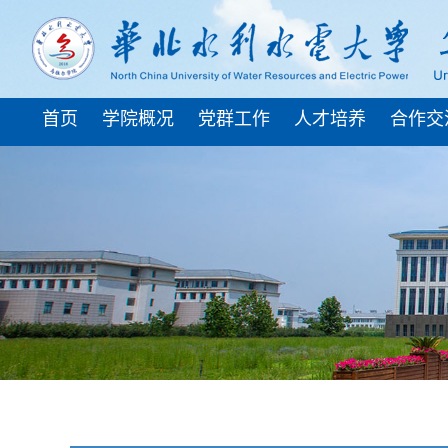
首页
学院概况
党群工作
人才培养
合作交